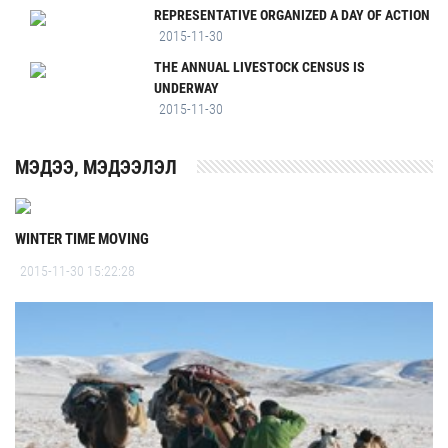
REPRESENTATIVE ORGANIZED A DAY OF ACTION
2015-11-30
THE ANNUAL LIVESTOCK CENSUS IS
UNDERWAY
2015-11-30
MЭДЭЭ, МЭДЭЭЛЭЛ
WINTER TIME MOVING
2015-11-30 15:22:28