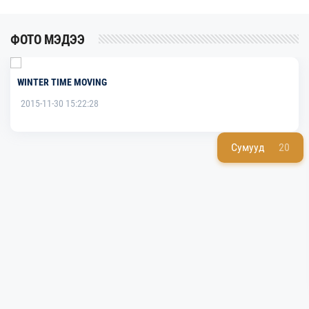
ФОТО МЭДЭЭ
WINTER TIME MOVING
2015-11-30 15:22:28
Сумууд
20